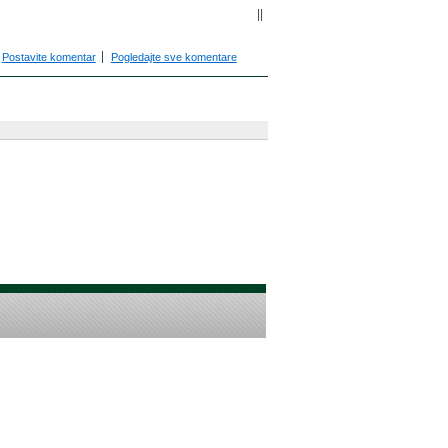
||
Postavite komentar
Pogledajte sve komentare